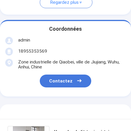
Regardez plus
Coordonnées
admin
18955353569
Zone industrielle de Qiaobei, ville de Jiujiang, Wuhu,
Anhui, Chine
Contactez