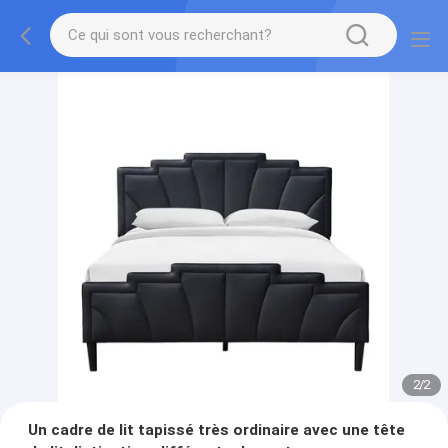
2
/
2
Un cadre de lit tapissé très ordinaire avec une tête